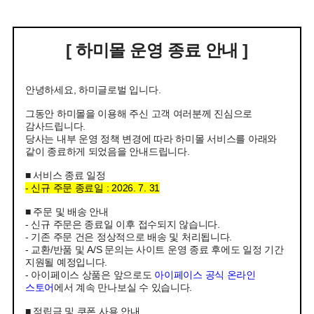
[ 하미몰 운영 종료 안내 ]
안녕하세요, 하미글로벌 입니다.
그동안 하미몰을 이용해 주신 고객 여러분께 진심으로
감사드립니다.
당사는 내부 운영 정책 변경에 따라 하미몰 서비스를 아래와
같이 종료하게 되었음을 안내드립니다.
■ 서비스 종료 일정
- 신규 주문 종료일 : 2026. 7. 31
■ 주문 및 배송 안내
- 신규 주문은 종료일 이후 접수되지 않습니다.
- 기존 주문 건은 정상적으로 배송 및 처리됩니다.
- 교환/반품 및 A/S 문의는 사이트 운영 종료 후에도 일정 기간
지원될 예정입니다.
- 아이페이스 상품은 앞으로도
아이페이스 공식 온라인
스토어
에서 계속 만나보실 수 있습니다.
■ 적립금 및 쿠폰 사용 안내