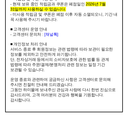
- 현재 보유 중인 적립금과 쿠폰은 폐점일인
2026년 7월
31일까지 사용하실 수 있습니다.
- 미사용 적립금 및 쿠폰은 폐점 이후 자동 소멸되오니, 기간 내
꼭 사용해 주시기 바랍니다.
■ 고객센터 운영 안내
- 고객센터 문의처 :
[채널톡]
■ 개인정보 처리 안내
서비스 종료 후 회원정보는 관련 법령에 따라 보관이 필요한
정보를 제외하고 안전하게 파기됩니다.
단, 전자상거래 등에서의 소비자보호에 관한 법률 등 관계
법령에 따라 주문/결제/분쟁처리 관련 정보는 일정 기간
보관될 수 있습니다.
운영 종료와 관련하여 궁금하신 사항은 고객센터로 문의해
주시면 친절히 안내해 드리겠습니다.
그동안 하미몰에 보내주신 관심과 사랑에 다시 한번 진심으로
감사드리며, 고객 여러분의 건강과 행복을 기원합니다.
감사합니다.