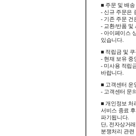
■ 주문 및 배송
- 신규 주문은
- 기존 주문 
- 교환/반품 
- 아이페이스
있습니다.
■ 적립금 및 
- 현재 보유 
- 미사용 적립
바랍니다.
■ 고객센터 운
- 고객센터 문의
■ 개인정보 처
서비스 종료 
파기됩니다.
단, 전자상거래
분쟁처리 관련 