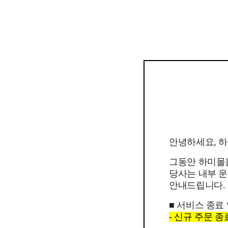
안녕하세요, 
그동안 하미몰
당사는 내부 운
안내드립니다.
■ 서비스 종료
- 신규 주문 종료일 