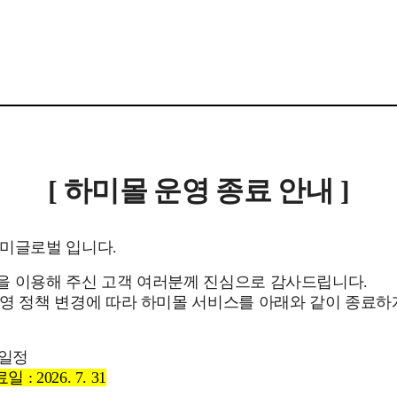
[ 하미몰 운영 종료 안내 ]
하미글로벌 입니다.
을 이용해 주신 고객 여러분께 진심으로 감사드립니다.
영 정책 변경에 따라 하미몰 서비스를 아래와 같이 종료
 일정
: 2026. 7. 31