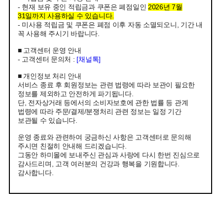
- 현재 보유 중인 적립금과 쿠폰은 폐점일인
2026년 7월
31일까지 사용하실 수 있습니다.
- 미사용 적립금 및 쿠폰은 폐점 이후 자동 소멸되오니, 기간 내
꼭 사용해 주시기 바랍니다.
■ 고객센터 운영 안내
- 고객센터 문의처 :
[채널톡]
■ 개인정보 처리 안내
서비스 종료 후 회원정보는 관련 법령에 따라 보관이 필요한
정보를 제외하고 안전하게 파기됩니다.
단, 전자상거래 등에서의 소비자보호에 관한 법률 등 관계
법령에 따라 주문/결제/분쟁처리 관련 정보는 일정 기간
보관될 수 있습니다.
운영 종료와 관련하여 궁금하신 사항은 고객센터로 문의해
주시면 친절히 안내해 드리겠습니다.
그동안 하미몰에 보내주신 관심과 사랑에 다시 한번 진심으로
감사드리며, 고객 여러분의 건강과 행복을 기원합니다.
감사합니다.