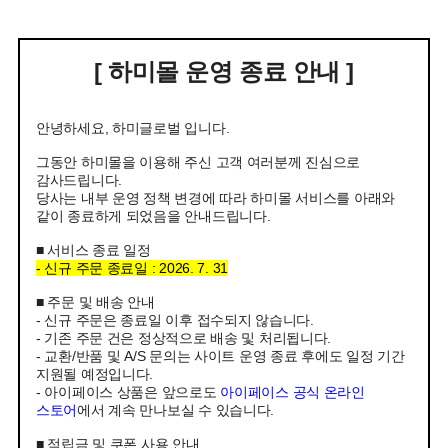
[ 하미몰 운영 종료 안내 ]
안녕하세요, 하미글로벌 입니다.
그동안 하미몰을 이용해 주신 고객 여러분께 진심으로
감사드립니다.
당사는 내부 운영 정책 변경에 따라 하미몰 서비스를 아래와
같이 종료하게 되었음을 안내드립니다.
■ 서비스 종료 일정
- 신규 주문 종료일 : 2026. 7. 31
■ 주문 및 배송 안내
- 신규 주문은 종료일 이후 접수되지 않습니다.
- 기존 주문 건은 정상적으로 배송 및 처리됩니다.
- 교환/반품 및 A/S 문의는 사이트 운영 종료 후에도 일정 기간
지원될 예정입니다.
- 아이페이스 상품은 앞으로도
아이페이스 공식 온라인
스토어
에서 계속 만나보실 수 있습니다.
■ 적립금 및 쿠폰 사용 안내