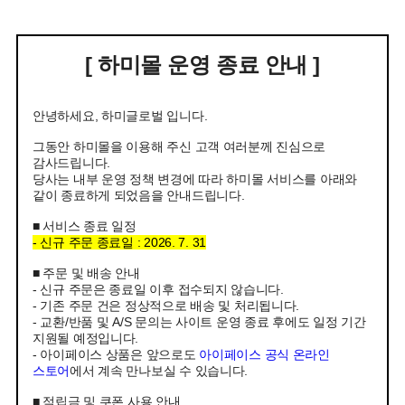
[ 하미몰 운영 종료 안내 ]
안녕하세요, 하미글로벌 입니다.
그동안 하미몰을 이용해 주신 고객 여러분께 진심으로
감사드립니다.
당사는 내부 운영 정책 변경에 따라 하미몰 서비스를 아래와
같이 종료하게 되었음을 안내드립니다.
■ 서비스 종료 일정
- 신규 주문 종료일 : 2026. 7. 31
■ 주문 및 배송 안내
- 신규 주문은 종료일 이후 접수되지 않습니다.
- 기존 주문 건은 정상적으로 배송 및 처리됩니다.
- 교환/반품 및 A/S 문의는 사이트 운영 종료 후에도 일정 기간
지원될 예정입니다.
- 아이페이스 상품은 앞으로도
아이페이스 공식 온라인
스토어
에서 계속 만나보실 수 있습니다.
■ 적립금 및 쿠폰 사용 안내