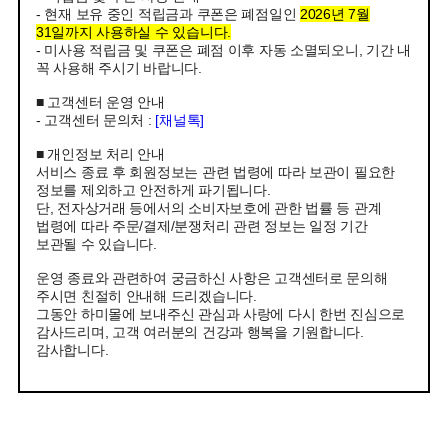
- 현재 보유 중인 적립금과 쿠폰은 폐점일인
2026년 7월
31일까지 사용하실 수 있습니다.
- 미사용 적립금 및 쿠폰은 폐점 이후 자동 소멸되오니, 기간 내
꼭 사용해 주시기 바랍니다.
■ 고객센터 운영 안내
- 고객센터 문의처 :
[채널톡]
■ 개인정보 처리 안내
서비스 종료 후 회원정보는 관련 법령에 따라 보관이 필요한
정보를 제외하고 안전하게 파기됩니다.
단, 전자상거래 등에서의 소비자보호에 관한 법률 등 관계
법령에 따라 주문/결제/분쟁처리 관련 정보는 일정 기간
보관될 수 있습니다.
운영 종료와 관련하여 궁금하신 사항은 고객센터로 문의해
주시면 친절히 안내해 드리겠습니다.
그동안 하미몰에 보내주신 관심과 사랑에 다시 한번 진심으로
감사드리며, 고객 여러분의 건강과 행복을 기원합니다.
감사합니다.