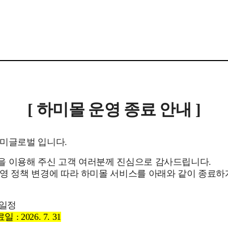
[ 하미몰 운영 종료 안내 ]
하미글로벌 입니다.
을 이용해 주신 고객 여러분께 진심으로 감사드립니다.
영 정책 변경에 따라 하미몰 서비스를 아래와 같이 종료
 일정
: 2026. 7. 31