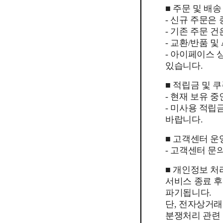
■ 주문 및 배송
- 신규 주문은
- 기존 주문 
- 교환/반품 
- 아이페이스
있습니다.
■ 적립금 및 
- 현재 보유 
- 미사용 적립
바랍니다.
■ 고객센터 운
- 고객센터 문의
■ 개인정보 처
서비스 종료 
파기됩니다.
단, 전자상거래
분쟁처리 관련 