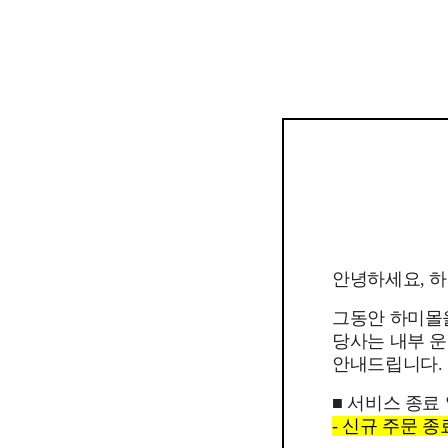
안녕하세요, 
그동안 하미몰
당사는 내부 운
안내드립니다.
■ 서비스 종료
- 신규 주문 종료일 