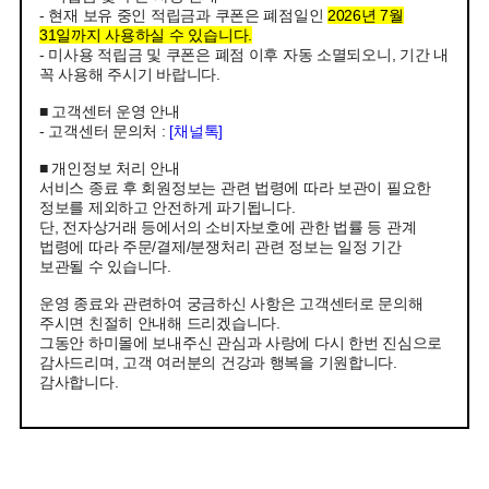
- 현재 보유 중인 적립금과 쿠폰은 폐점일인
2026년 7월
31일까지 사용하실 수 있습니다.
- 미사용 적립금 및 쿠폰은 폐점 이후 자동 소멸되오니, 기간 내
꼭 사용해 주시기 바랍니다.
■ 고객센터 운영 안내
- 고객센터 문의처 :
[채널톡]
■ 개인정보 처리 안내
서비스 종료 후 회원정보는 관련 법령에 따라 보관이 필요한
정보를 제외하고 안전하게 파기됩니다.
단, 전자상거래 등에서의 소비자보호에 관한 법률 등 관계
법령에 따라 주문/결제/분쟁처리 관련 정보는 일정 기간
보관될 수 있습니다.
운영 종료와 관련하여 궁금하신 사항은 고객센터로 문의해
주시면 친절히 안내해 드리겠습니다.
그동안 하미몰에 보내주신 관심과 사랑에 다시 한번 진심으로
감사드리며, 고객 여러분의 건강과 행복을 기원합니다.
감사합니다.