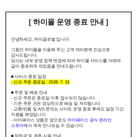
[ 하미몰 운영 종료 안내 ]
안녕하세요, 하미글로벌 입니다.
그동안 하미몰을 이용해 주신 고객 여러분께 진심으로
감사드립니다.
당사는 내부 운영 정책 변경에 따라 하미몰 서비스를 아래와
같이 종료하게 되었음을 안내드립니다.
■ 서비스 종료 일정
- 신규 주문 종료일 : 2026. 7. 31
■ 주문 및 배송 안내
- 신규 주문은 종료일 이후 접수되지 않습니다.
- 기존 주문 건은 정상적으로 배송 및 처리됩니다.
- 교환/반품 및 A/S 문의는 사이트 운영 종료 후에도 일정 기간
지원될 예정입니다.
- 아이페이스 상품은 앞으로도
아이페이스 공식 온라인
스토어
에서 계속 만나보실 수 있습니다.
■ 적립금 및 쿠폰 사용 안내