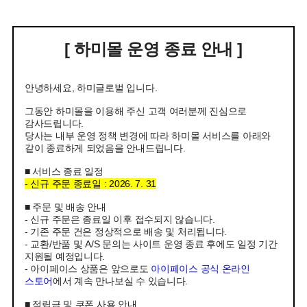
[ 하미몰 운영 종료 안내 ]
안녕하세요, 하미글로벌 입니다.
그동안 하미몰을 이용해 주신 고객 여러분께 진심으로
감사드립니다.
당사는 내부 운영 정책 변경에 따라 하미몰 서비스를 아래와
같이 종료하게 되었음을 안내드립니다.
■ 서비스 종료 일정
- 신규 주문 종료일 : 2026. 7. 31
■ 주문 및 배송 안내
- 신규 주문은 종료일 이후 접수되지 않습니다.
- 기존 주문 건은 정상적으로 배송 및 처리됩니다.
- 교환/반품 및 A/S 문의는 사이트 운영 종료 후에도 일정 기간
지원될 예정입니다.
- 아이페이스 상품은 앞으로도
아이페이스 공식 온라인
스토어
에서 계속 만나보실 수 있습니다.
■ 적립금 및 쿠폰 사용 안내