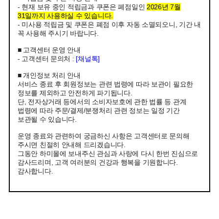
- 현재 보유 중인 적립금과 쿠폰은 폐점일인
2026년 7월
31일까지 사용하실 수 있습니다.
- 미사용 적립금 및 쿠폰은 폐점 이후 자동 소멸되오니, 기간 내
꼭 사용해 주시기 바랍니다.
■ 고객센터 운영 안내
- 고객센터 문의처 :
[채널톡]
■ 개인정보 처리 안내
서비스 종료 후 회원정보는 관련 법령에 따라 보관이 필요한
정보를 제외하고 안전하게 파기됩니다.
단, 전자상거래 등에서의 소비자보호에 관한 법률 등 관계
법령에 따라 주문/결제/분쟁처리 관련 정보는 일정 기간
보관될 수 있습니다.
운영 종료와 관련하여 궁금하신 사항은 고객센터로 문의해
주시면 친절히 안내해 드리겠습니다.
그동안 하미몰에 보내주신 관심과 사랑에 다시 한번 진심으로
감사드리며, 고객 여러분의 건강과 행복을 기원합니다.
감사합니다.