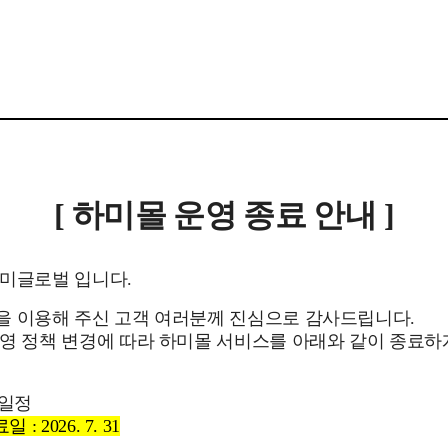
[ 하미몰 운영 종료 안내 ]
하미글로벌 입니다.
을 이용해 주신 고객 여러분께 진심으로 감사드립니다.
영 정책 변경에 따라 하미몰 서비스를 아래와 같이 종료
 일정
: 2026. 7. 31