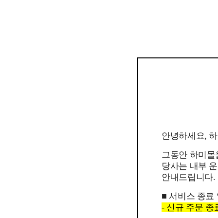
안녕하세요, 
그동안 하미몰
당사는 내부 운
안내드립니다.
■ 서비스 종료
- 신규 주문 종료일 