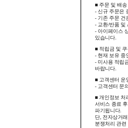
■ 주문 및 배송
- 신규 주문은
- 기존 주문 
- 교환/반품 
- 아이페이스
있습니다.
■ 적립금 및 
- 현재 보유 
- 미사용 적립
바랍니다.
■ 고객센터 운
- 고객센터 문의
■ 개인정보 처
서비스 종료 
파기됩니다.
단, 전자상거래
분쟁처리 관련 