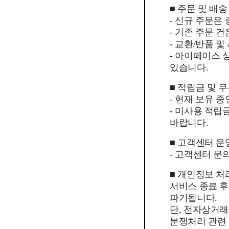
■ 주문 및 배송
- 신규 주문은
- 기존 주문 
- 교환/반품 
- 아이페이스
있습니다.
■ 적립금 및 
- 현재 보유 
- 미사용 적립
바랍니다.
■ 고객센터 운
- 고객센터 문의
■ 개인정보 처
서비스 종료 
파기됩니다.
단, 전자상거래
분쟁처리 관련 