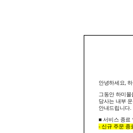
안녕하세요, 
그동안 하미몰
당사는 내부 운
안내드립니다.
■ 서비스 종료
- 신규 주문 종료일 