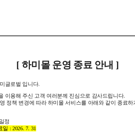
[ 하미몰 운영 종료 안내 ]
하미글로벌 입니다.
을 이용해 주신 고객 여러분께 진심으로 감사드립니다.
영 정책 변경에 따라 하미몰 서비스를 아래와 같이 종료
 일정
: 2026. 7. 31