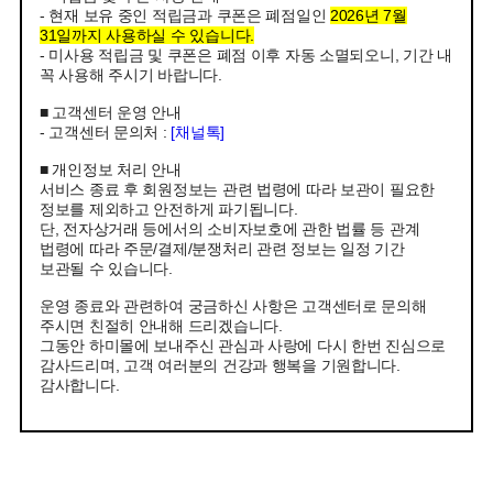
- 현재 보유 중인 적립금과 쿠폰은 폐점일인
2026년 7월
31일까지 사용하실 수 있습니다.
- 미사용 적립금 및 쿠폰은 폐점 이후 자동 소멸되오니, 기간 내
꼭 사용해 주시기 바랍니다.
■ 고객센터 운영 안내
- 고객센터 문의처 :
[채널톡]
■ 개인정보 처리 안내
서비스 종료 후 회원정보는 관련 법령에 따라 보관이 필요한
정보를 제외하고 안전하게 파기됩니다.
단, 전자상거래 등에서의 소비자보호에 관한 법률 등 관계
법령에 따라 주문/결제/분쟁처리 관련 정보는 일정 기간
보관될 수 있습니다.
운영 종료와 관련하여 궁금하신 사항은 고객센터로 문의해
주시면 친절히 안내해 드리겠습니다.
그동안 하미몰에 보내주신 관심과 사랑에 다시 한번 진심으로
감사드리며, 고객 여러분의 건강과 행복을 기원합니다.
감사합니다.