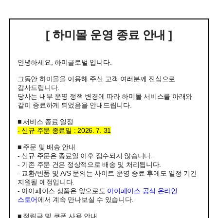
[ 하미몰 운영 종료 안내 ]
안녕하세요, 하미글로벌 입니다.
그동안 하미몰을 이용해 주신 고객 여러분께 진심으로
감사드립니다.
당사는 내부 운영 정책 변경에 따라 하미몰 서비스를 아래와
같이 종료하게 되었음을 안내드립니다.
■ 서비스 종료 일정
- 신규 주문 종료일 : 2026. 7. 31
■ 주문 및 배송 안내
- 신규 주문은 종료일 이후 접수되지 않습니다.
- 기존 주문 건은 정상적으로 배송 및 처리됩니다.
- 교환/반품 및 A/S 문의는 사이트 운영 종료 후에도 일정 기간
지원될 예정입니다.
- 아이페이스 상품은 앞으로도
아이페이스 공식 온라인
스토어
에서 계속 만나보실 수 있습니다.
■ 적립금 및 쿠폰 사용 안내