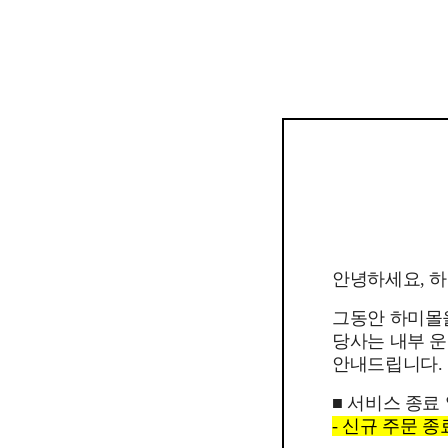
안녕하세요, 
그동안 하미몰
당사는 내부 운
안내드립니다.
■ 서비스 종료
- 신규 주문 종료일 