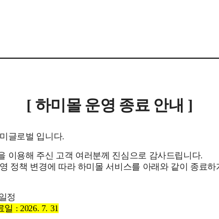
[ 하미몰 운영 종료 안내 ]
하미글로벌 입니다.
을 이용해 주신 고객 여러분께 진심으로 감사드립니다.
영 정책 변경에 따라 하미몰 서비스를 아래와 같이 종료
 일정
: 2026. 7. 31