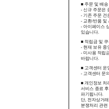
■ 주문 및 배송
- 신규 주문은
- 기존 주문 
- 교환/반품 
- 아이페이스
있습니다.
■ 적립금 및 
- 현재 보유 
- 미사용 적립
바랍니다.
■ 고객센터 운
- 고객센터 문의
■ 개인정보 처
서비스 종료 
파기됩니다.
단, 전자상거래
분쟁처리 관련 