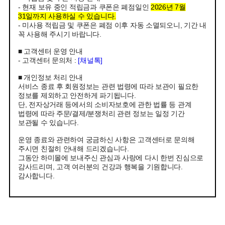
- 현재 보유 중인 적립금과 쿠폰은 폐점일인
2026년 7월
31일까지 사용하실 수 있습니다.
- 미사용 적립금 및 쿠폰은 폐점 이후 자동 소멸되오니, 기간 내
꼭 사용해 주시기 바랍니다.
■ 고객센터 운영 안내
- 고객센터 문의처 :
[채널톡]
■ 개인정보 처리 안내
서비스 종료 후 회원정보는 관련 법령에 따라 보관이 필요한
정보를 제외하고 안전하게 파기됩니다.
단, 전자상거래 등에서의 소비자보호에 관한 법률 등 관계
법령에 따라 주문/결제/분쟁처리 관련 정보는 일정 기간
보관될 수 있습니다.
운영 종료와 관련하여 궁금하신 사항은 고객센터로 문의해
주시면 친절히 안내해 드리겠습니다.
그동안 하미몰에 보내주신 관심과 사랑에 다시 한번 진심으로
감사드리며, 고객 여러분의 건강과 행복을 기원합니다.
감사합니다.