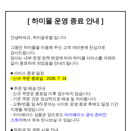
[ 하미몰 운영 종료 안내 ]
안녕하세요, 하미글로벌 입니다.
그동안 하미몰을 이용해 주신 고객 여러분께 진심으로
감사드립니다.
당사는 내부 운영 정책 변경에 따라 하미몰 서비스를 아래와
같이 종료하게 되었음을 안내드립니다.
■ 서비스 종료 일정
- 신규 주문 종료일 : 2026. 7. 31
■ 주문 및 배송 안내
- 신규 주문은 종료일 이후 접수되지 않습니다.
- 기존 주문 건은 정상적으로 배송 및 처리됩니다.
- 교환/반품 및 A/S 문의는 사이트 운영 종료 후에도 일정 기간
지원될 예정입니다.
- 아이페이스 상품은 앞으로도
아이페이스 공식 온라인
스토어
에서 계속 만나보실 수 있습니다.
■ 적립금 및 쿠폰 사용 안내