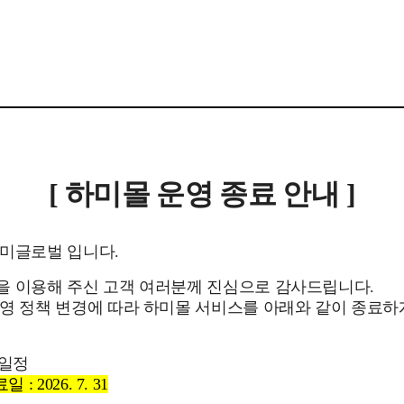
[ 하미몰 운영 종료 안내 ]
하미글로벌 입니다.
을 이용해 주신 고객 여러분께 진심으로 감사드립니다.
영 정책 변경에 따라 하미몰 서비스를 아래와 같이 종료
 일정
: 2026. 7. 31