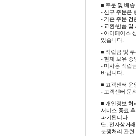
■ 주문 및 배송
- 신규 주문은
- 기존 주문 
- 교환/반품 
- 아이페이스
있습니다.
■ 적립금 및 
- 현재 보유 
- 미사용 적립
바랍니다.
■ 고객센터 운
- 고객센터 문의
■ 개인정보 처
서비스 종료 
파기됩니다.
단, 전자상거래
분쟁처리 관련 