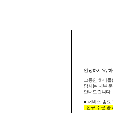
안녕하세요, 
그동안 하미몰
당사는 내부 운
안내드립니다.
■ 서비스 종료
- 신규 주문 종료일 