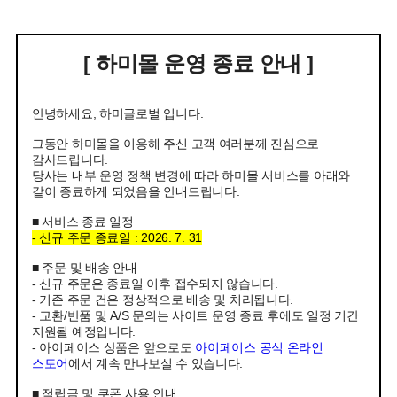
[ 하미몰 운영 종료 안내 ]
안녕하세요, 하미글로벌 입니다.
그동안 하미몰을 이용해 주신 고객 여러분께 진심으로
감사드립니다.
당사는 내부 운영 정책 변경에 따라 하미몰 서비스를 아래와
같이 종료하게 되었음을 안내드립니다.
■ 서비스 종료 일정
- 신규 주문 종료일 : 2026. 7. 31
■ 주문 및 배송 안내
- 신규 주문은 종료일 이후 접수되지 않습니다.
- 기존 주문 건은 정상적으로 배송 및 처리됩니다.
- 교환/반품 및 A/S 문의는 사이트 운영 종료 후에도 일정 기간
지원될 예정입니다.
- 아이페이스 상품은 앞으로도
아이페이스 공식 온라인
스토어
에서 계속 만나보실 수 있습니다.
■ 적립금 및 쿠폰 사용 안내