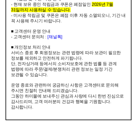
- 현재 보유 중인 적립금과 쿠폰은 폐점일인
2026년 7월
31일까지 사용하실 수 있습니다.
- 미사용 적립금 및 쿠폰은 폐점 이후 자동 소멸되오니, 기간 내
꼭 사용해 주시기 바랍니다.
■ 고객센터 운영 안내
- 고객센터 문의처 :
[채널톡]
■ 개인정보 처리 안내
서비스 종료 후 회원정보는 관련 법령에 따라 보관이 필요한
정보를 제외하고 안전하게 파기됩니다.
단, 전자상거래 등에서의 소비자보호에 관한 법률 등 관계
법령에 따라 주문/결제/분쟁처리 관련 정보는 일정 기간
보관될 수 있습니다.
운영 종료와 관련하여 궁금하신 사항은 고객센터로 문의해
주시면 친절히 안내해 드리겠습니다.
그동안 하미몰에 보내주신 관심과 사랑에 다시 한번 진심으로
감사드리며, 고객 여러분의 건강과 행복을 기원합니다.
감사합니다.