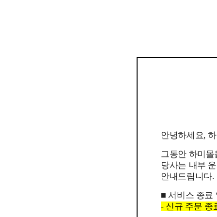
안녕하세요, 
그동안 하미몰
당사는 내부 운
안내드립니다.
■ 서비스 종료
- 신규 주문 종료일 