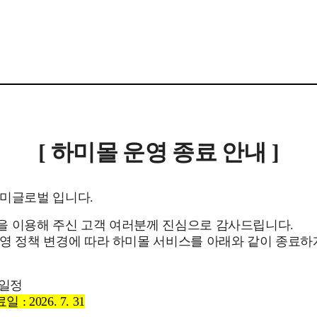
[ 하미몰 운영 종료 안내 ]
하미글로벌 입니다.
을 이용해 주신 고객 여러분께 진심으로 감사드립니다.
영 정책 변경에 따라 하미몰 서비스를 아래와 같이 종료
 일정
: 2026. 7. 31