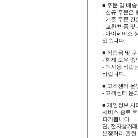
■ 주문 및 배송
- 신규 주문은
- 기존 주문 
- 교환/반품 
- 아이페이스
있습니다.
■ 적립금 및 
- 현재 보유 
- 미사용 적립
바랍니다.
■ 고객센터 운
- 고객센터 문의
■ 개인정보 처
서비스 종료 
파기됩니다.
단, 전자상거래
분쟁처리 관련 