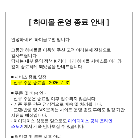
[ 하미몰 운영 종료 안내 ]
안녕하세요, 하미글로벌 입니다.
그동안 하미몰을 이용해 주신 고객 여러분께 진심으로
감사드립니다.
당사는 내부 운영 정책 변경에 따라 하미몰 서비스를 아래와
같이 종료하게 되었음을 안내드립니다.
■ 서비스 종료 일정
- 신규 주문 종료일 : 2026. 7. 31
■ 주문 및 배송 안내
- 신규 주문은 종료일 이후 접수되지 않습니다.
- 기존 주문 건은 정상적으로 배송 및 처리됩니다.
- 교환/반품 및 A/S 문의는 사이트 운영 종료 후에도 일정 기간
지원될 예정입니다.
- 아이페이스 상품은 앞으로도
아이페이스 공식 온라인
스토어
에서 계속 만나보실 수 있습니다.
■ 적립금 및 쿠폰 사용 안내