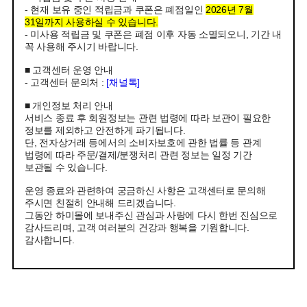
- 현재 보유 중인 적립금과 쿠폰은 폐점일인
2026년 7월
31일까지 사용하실 수 있습니다.
- 미사용 적립금 및 쿠폰은 폐점 이후 자동 소멸되오니, 기간 내
꼭 사용해 주시기 바랍니다.
■ 고객센터 운영 안내
- 고객센터 문의처 :
[채널톡]
■ 개인정보 처리 안내
서비스 종료 후 회원정보는 관련 법령에 따라 보관이 필요한
정보를 제외하고 안전하게 파기됩니다.
단, 전자상거래 등에서의 소비자보호에 관한 법률 등 관계
법령에 따라 주문/결제/분쟁처리 관련 정보는 일정 기간
보관될 수 있습니다.
운영 종료와 관련하여 궁금하신 사항은 고객센터로 문의해
주시면 친절히 안내해 드리겠습니다.
그동안 하미몰에 보내주신 관심과 사랑에 다시 한번 진심으로
감사드리며, 고객 여러분의 건강과 행복을 기원합니다.
감사합니다.